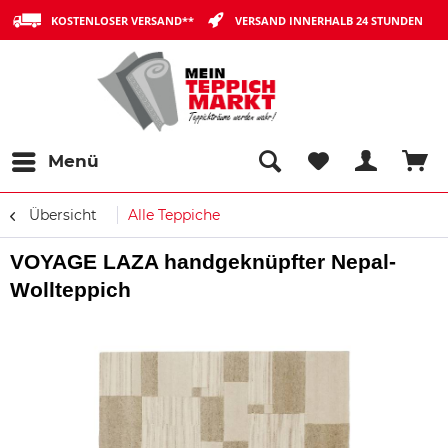
KOSTENLOSER VERSAND**
VERSAND INNERHALB 24 STUNDEN
Menü
Übersicht
Alle Teppiche
VOYAGE LAZA handgeknüpfter Nepal-
Wollteppich