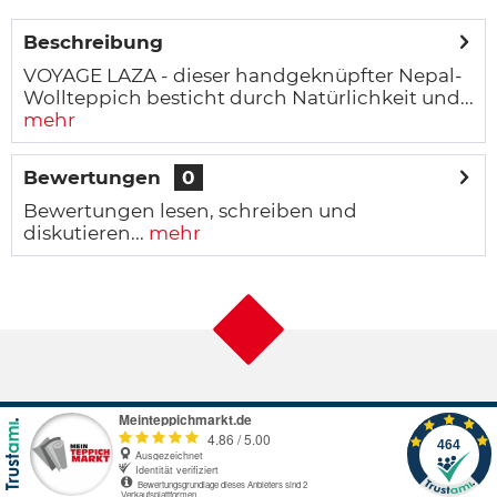
Beschreibung
VOYAGE LAZA - dieser handgeknüpfter Nepal-
Wollteppich besticht durch Natürlichkeit und...
mehr
Bewertungen
0
Bewertungen lesen, schreiben und
diskutieren...
mehr