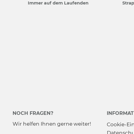
Immer auf dem Laufenden
Strap
NOCH FRAGEN?
INFORMAT
Wir helfen Ihnen gerne weiter!
Cookie-Ei
Datenschu