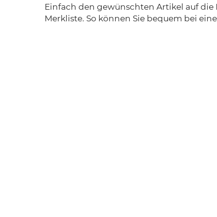
Einfach den gewünschten Artikel auf die 
Merkliste. So können Sie bequem bei ein