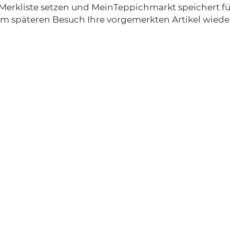
Merkliste setzen und MeinTeppichmarkt speichert fü
em späteren Besuch Ihre vorgemerkten Artikel wiede