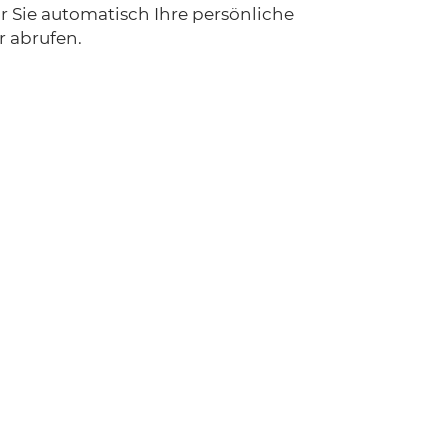
r Sie automatisch Ihre persönliche
r abrufen.