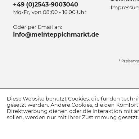
+49 (0)2543-9003040
Impressu
Mo-Fr, von 08:00 - 16:00 Uhr
Oder per Email an:
info@meinteppichmarkt.de
* Preisang
Diese Website benutzt Cookies, die für den techni
gesetzt werden. Andere Cookies, die den Komfort
Direktwerbung dienen oder die Interaktion mit 
sollen, werden nur mit Ihrer Zustimmung gesetzt