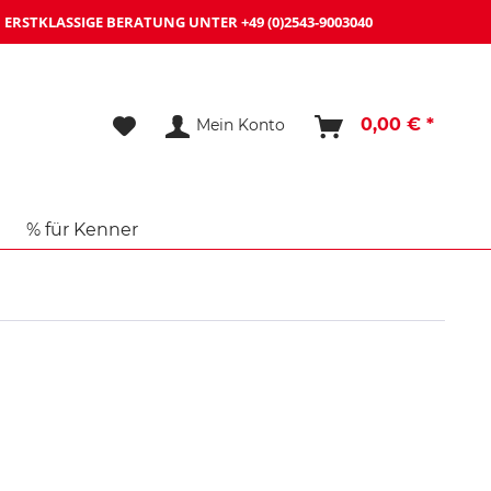
ERSTKLASSIGE BERATUNG UNTER
+49 (0)2543-9003040
0,00 € *
Mein Konto
% für Kenner