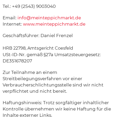
Tel.: +49 (2543) 9003040
Email:
info@meinteppichmarkt.de
Internet:
www.meinteppichmarkt.de
Geschäftsführer: Daniel Frenzel
HRB 22798, Amtsgericht Coesfeld
USt-ID-Nr. gemäß §27a Umsatzsteuergesetz:
DE351678207
Zur Teilnahme an einem
Streitbeilegungsverfahren vor einer
Verbraucherschlichtungsstelle sind wir nicht
verpflichtet und nicht bereit.
Haftungshinweis: Trotz sorgfältiger inhaltlicher
Kontrolle übernehmen wir keine Haftung für die
Inhalte externer Links.