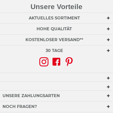
Unsere Vorteile
AKTUELLES SORTIMENT
HOHE QUALITÄT
KOSTENLOSER VERSAND**
30 TAGE
UNSERE ZAHLUNGSARTEN
NOCH FRAGEN?