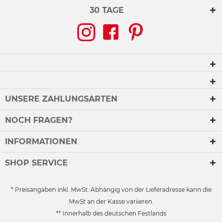
30 TAGE
UNSERE ZAHLUNGSARTEN
NOCH FRAGEN?
INFORMATIONEN
SHOP SERVICE
* Preisangaben inkl. MwSt. Abhängig von der Lieferadresse kann die
MwSt an der Kasse variieren.
** Innerhalb des deutschen Festlands