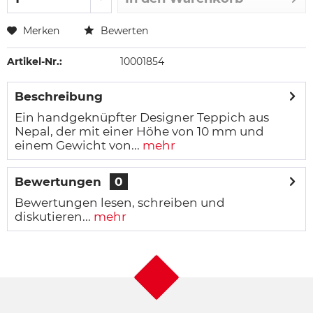
Merken
Bewerten
Artikel-Nr.:
10001854
Beschreibung
Ein handgeknüpfter Designer Teppich aus
Nepal, der mit einer Höhe von 10 mm und
einem Gewicht von...
mehr
Bewertungen
0
Bewertungen lesen, schreiben und
diskutieren...
mehr