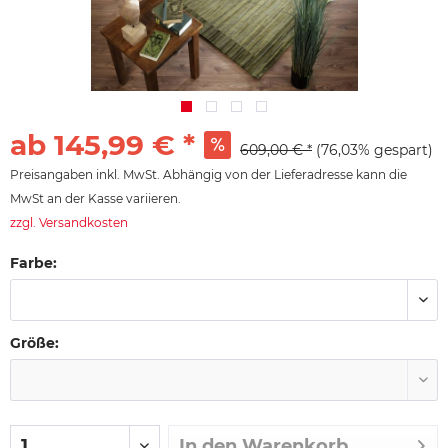
ab 145,99 € *
609,00 € *
(76,03% gespart)
Preisangaben inkl. MwSt. Abhängig von der Lieferadresse kann die
MwSt an der Kasse variieren.
zzgl. Versandkosten
Farbe:
Größe:
In den
Warenkorb