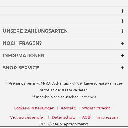
UNSERE ZAHLUNGSARTEN
NOCH FRAGEN?
INFORMATIONEN
SHOP SERVICE
* Preisangaben inkl. MwSt. Abhängig von der Lieferadresse kann die
MwSt an der Kasse variieren.
** Innerhalb des deutschen Festlands
Cookie-Einstellungen
Kontakt
Widerrufsrecht
Vertrag widerrufen
Datenschutz
AGB
Impressum
©2026 MeinTeppichmarkt