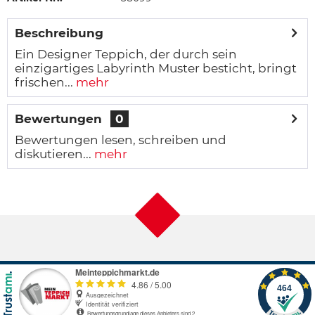
Beschreibung
Ein Designer Teppich, der durch sein
einzigartiges Labyrinth Muster besticht, bringt
frischen...
mehr
Bewertungen
0
Bewertungen lesen, schreiben und
diskutieren...
mehr