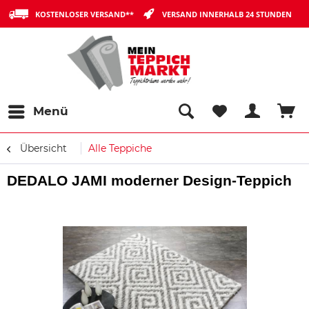
KOSTENLOSER VERSAND**
VERSAND INNERHALB 24 STUNDEN
Menü
Übersicht
Alle Teppiche
DEDALO JAMI moderner Design-Teppich