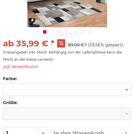
ab 35,99 € *
89,00 € *
(59,56% gespart)
Preisangaben inkl. MwSt. Abhängig von der Lieferadresse kann die
MwSt an der Kasse variieren.
zzgl. Versandkosten
Farbe:
Größe:
In den
Warenkorb