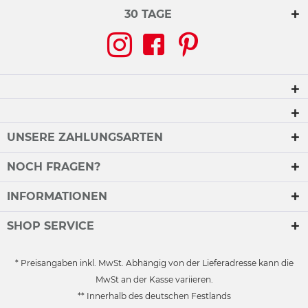
30 TAGE
UNSERE ZAHLUNGSARTEN
NOCH FRAGEN?
INFORMATIONEN
SHOP SERVICE
* Preisangaben inkl. MwSt. Abhängig von der Lieferadresse kann die
MwSt an der Kasse variieren.
** Innerhalb des deutschen Festlands