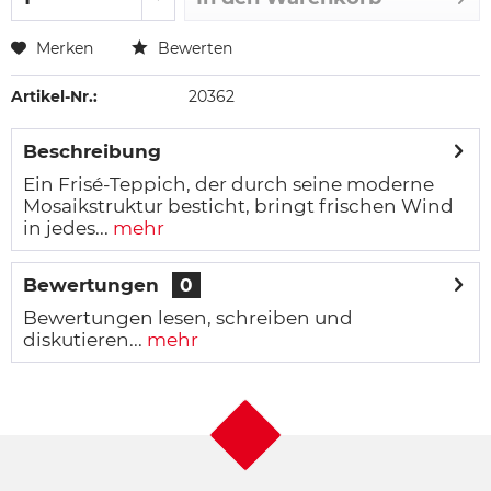
Merken
Bewerten
Artikel-Nr.:
20362
Beschreibung
Ein Frisé-Teppich, der durch seine moderne
Mosaikstruktur besticht, bringt frischen Wind
in jedes...
mehr
Bewertungen
0
Bewertungen lesen, schreiben und
diskutieren...
mehr