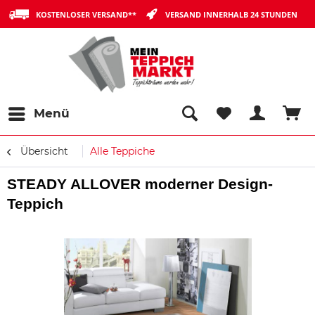
KOSTENLOSER VERSAND**
VERSAND INNERHALB 24 STUNDEN
Menü
Übersicht
Alle Teppiche
STEADY ALLOVER moderner Design-
Teppich