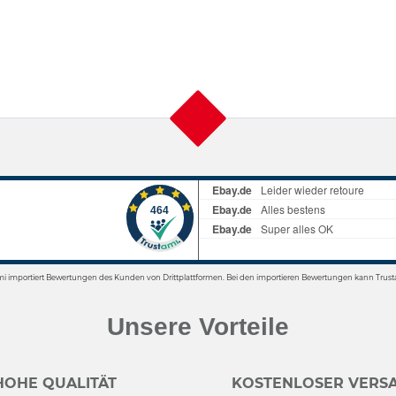
mi importiert Bewertungen des Kunden von Drittplattformen. Bei den importieren Bewertungen kann Trusta
Unsere Vorteile
HOHE QUALITÄT
KOSTENLOSER VERSA