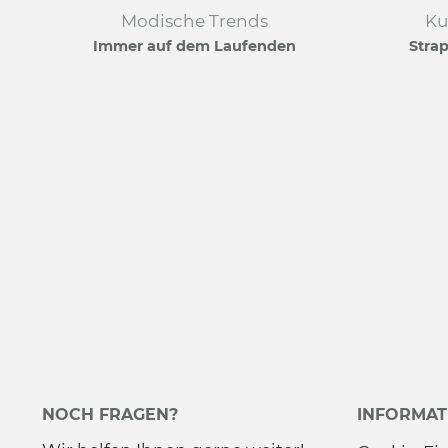
Modische Trends
Ku
Immer auf dem Laufenden
Strap
NOCH FRAGEN?
INFORMAT