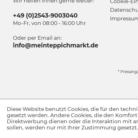
Wir helfen Ihnen gerne weiter!
Cookie-Ei
Datenschu
+49 (0)2543-9003040
Impressu
Mo-Fr, von 08:00 - 16:00 Uhr
Oder per Email an:
info@meinteppichmarkt.de
* Preisang
Diese Website benutzt Cookies, die für den techni
gesetzt werden. Andere Cookies, die den Komfort
Direktwerbung dienen oder die Interaktion mit 
sollen, werden nur mit Ihrer Zustimmung gesetzt