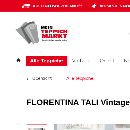
KOSTENLOSER VERSAND**
VERSAND INNER
Alle Teppiche
Vintage
Orient
Ne
Übersicht
Alle Teppiche
FLORENTINA TALI Vintage