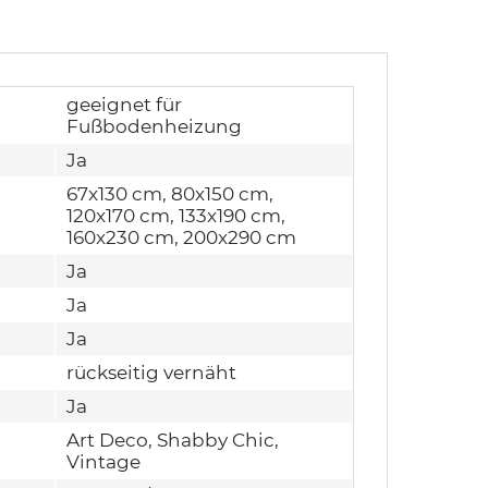
geeignet für
Fußbodenheizung
Ja
67x130 cm, 80x150 cm,
120x170 cm, 133x190 cm,
160x230 cm, 200x290 cm
Ja
Ja
Ja
rückseitig vernäht
Ja
Art Deco, Shabby Chic,
Vintage