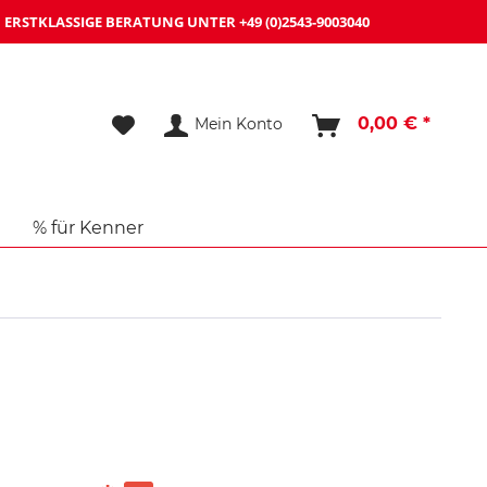
ERSTKLASSIGE BERATUNG UNTER
+49 (0)2543-9003040
0,00 € *
Mein Konto
% für Kenner