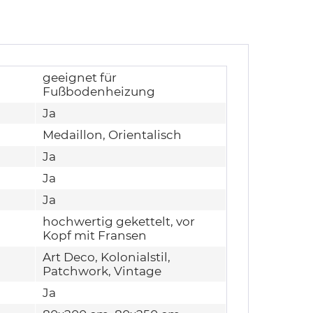
geeignet für
Fußbodenheizung
Ja
Medaillon, Orientalisch
Ja
Ja
Ja
hochwertig gekettelt, vor
Kopf mit Fransen
Art Deco, Kolonialstil,
Patchwork, Vintage
Ja