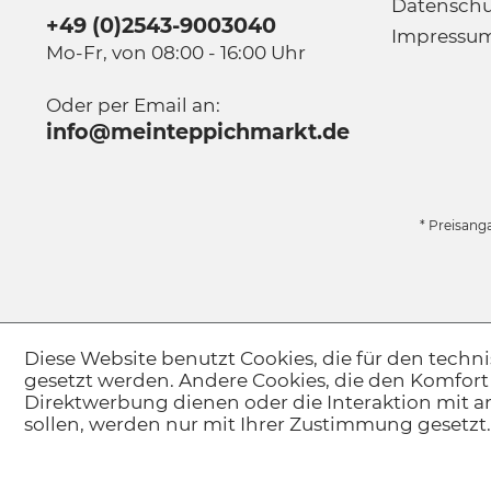
Datenschu
+49 (0)2543-9003040
Impressu
Mo-Fr, von 08:00 - 16:00 Uhr
Oder per Email an:
info@meinteppichmarkt.de
* Preisang
Diese Website benutzt Cookies, die für den techni
gesetzt werden. Andere Cookies, die den Komfort
Direktwerbung dienen oder die Interaktion mit 
sollen, werden nur mit Ihrer Zustimmung gesetzt