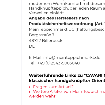
modernem Wohnkomfort mit diesem 
Handknüpfteppich, der jeden Raum 
Verweilen einlädt.
Angabe des Herstellers nach
Produktsicherheitsverordnung (Art.
MeinTeppichmarkt UG (haftungsbesc
Bergstraße 7
48727 Billerbeck
DE
E-Mail: info@meinteppichmarkt.de
Tel.: +49 (0)2543-9003040
Weiterführende Links zu "CAVARI
klassischer handgeknüpfter Orient
Fragen zum Artikel?
Weitere Artikel von Mein Teppichm
werden wahr!