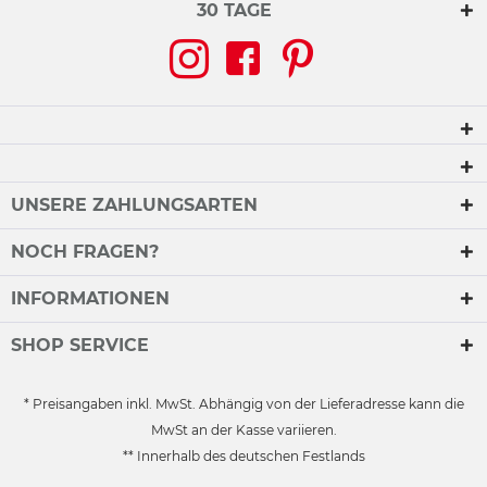
30 TAGE
UNSERE ZAHLUNGSARTEN
NOCH FRAGEN?
INFORMATIONEN
SHOP SERVICE
* Preisangaben inkl. MwSt. Abhängig von der Lieferadresse kann die
MwSt an der Kasse variieren.
** Innerhalb des deutschen Festlands