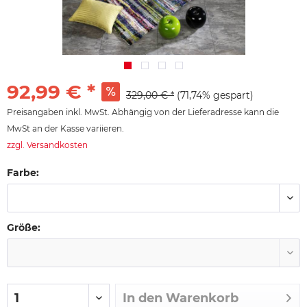
92,99 € *
329,00 € *
(71,74% gespart)
Preisangaben inkl. MwSt. Abhängig von der Lieferadresse kann die
MwSt an der Kasse variieren.
zzgl. Versandkosten
Farbe:
Größe:
In den
Warenkorb