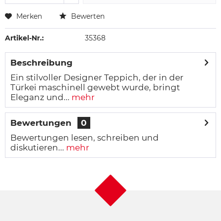
Merken
Bewerten
Artikel-Nr.:
35368
Beschreibung
Ein stilvoller Designer Teppich, der in der
Türkei maschinell gewebt wurde, bringt
Eleganz und...
mehr
Bewertungen
0
Bewertungen lesen, schreiben und
diskutieren...
mehr