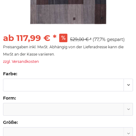
ab 117,99 € *
529,00 € *
(77,7% gespart)
Preisangaben inkl. MwSt. Abhängig von der Lieferadresse kann die
MwSt an der Kasse variieren.
zzgl. Versandkosten
Farbe:
Form:
Größe: