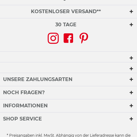
KOSTENLOSER VERSAND**
30 TAGE
UNSERE ZAHLUNGSARTEN
NOCH FRAGEN?
INFORMATIONEN
SHOP SERVICE
* Preisangaben inkl. MwSt. Abhängig von der Lieferadresse kann die