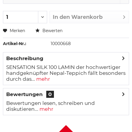
In den
Warenkorb
Merken
Bewerten
Artikel-Nr.:
10000668
Beschreibung
SENSATION SILK 100 LAMIN der hochwertiger
handgeknüpfter Nepal-Teppich fällt besonders
durch das...
mehr
Bewertungen
0
Bewertungen lesen, schreiben und
diskutieren...
mehr