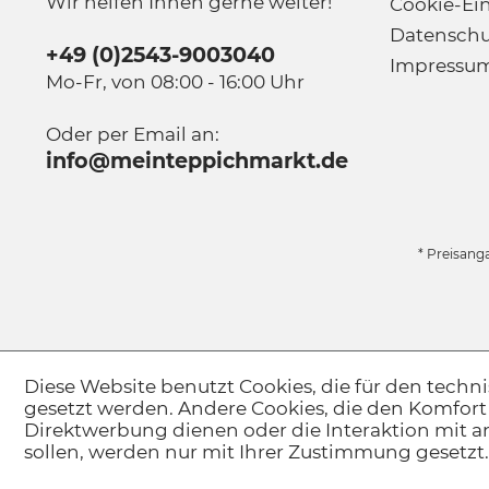
Wir helfen Ihnen gerne weiter!
Cookie-Ei
Datenschu
+49 (0)2543-9003040
Impressu
Mo-Fr, von 08:00 - 16:00 Uhr
Oder per Email an:
info@meinteppichmarkt.de
* Preisang
Diese Website benutzt Cookies, die für den techni
gesetzt werden. Andere Cookies, die den Komfort
Direktwerbung dienen oder die Interaktion mit 
sollen, werden nur mit Ihrer Zustimmung gesetzt