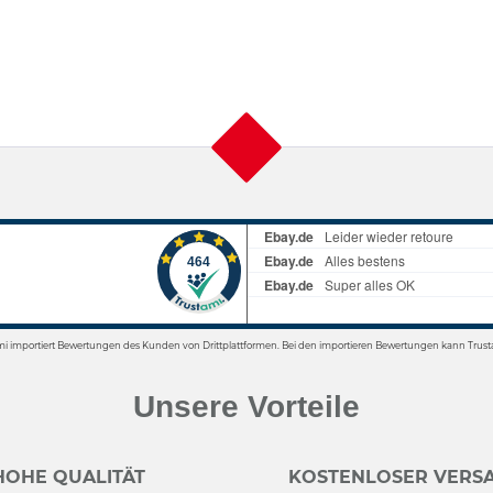
mi importiert Bewertungen des Kunden von Drittplattformen. Bei den importieren Bewertungen kann Trusta
Unsere Vorteile
HOHE QUALITÄT
KOSTENLOSER VERSA