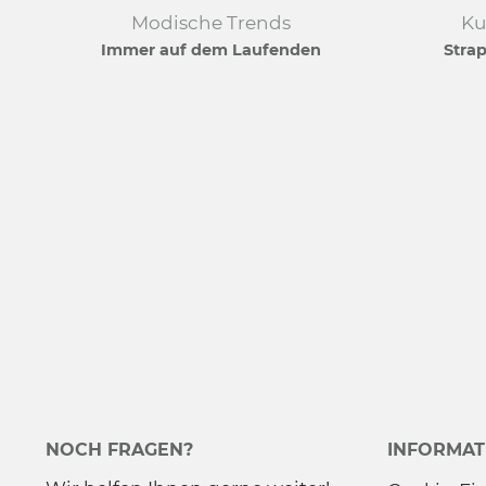
Modische Trends
Ku
Immer auf dem Laufenden
Strap
NOCH FRAGEN?
INFORMAT